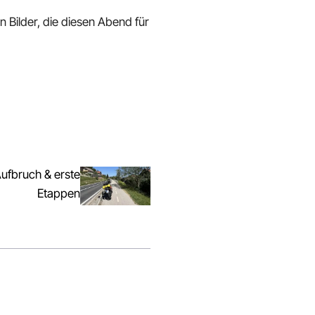
Bilder, die diesen Abend für
fbruch & erste
Etappen