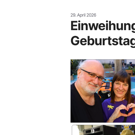
29. April 2026
Einweihung
Geburtsta