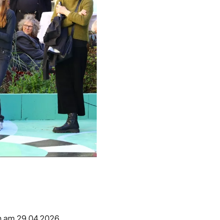
n am 29.04.2026.