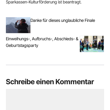
Sparkassen-Kulturförderung ist beantragt.
Danke für dieses unglaubliche Finale
Einweihungs-, Aufbruchs-, Abschieds- &
Geburtstagsparty
Schreibe einen Kommentar
Kommentar