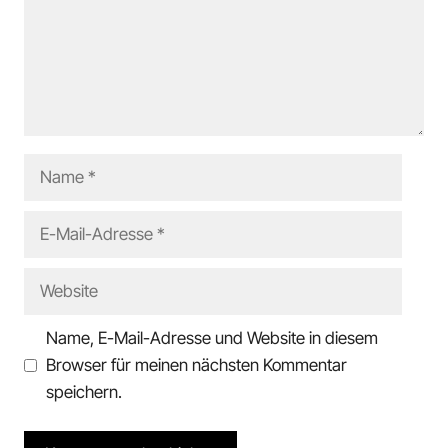
Name
E-
Mail-
Adresse
Website
Name, E-Mail-Adresse und Website in diesem
Browser für meinen nächsten Kommentar
speichern.