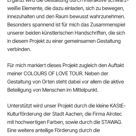
Ergänzt wird die Gestaltung durch interaktive schwarz-
weiße Elemente, die dazu einladen, sich zu bewegen,
innezuhalten und den Raum bewusst wahrzunehmen.
Besonders spannend ist für mich das Zusammenspiel
unserer beiden künstlerischen Handschriften, die sich
in diesem Projekt zu einer gemeinsamen Gestaltung
verbinden.
Für mich markiert dieses Projekt zugleich den Auftakt
meiner COLOURS OF LOVE TOUR. Neben der
Gestaltung von Orten steht dabei vor allem die aktive
Beteiligung von Menschen im Mittelpunkt.
Unterstützt wird unser Projekt durch die kleine KAStE-
Kulturförderung der Stadt Aachen, die Firma Alrotec
mit hochwertigen Farben, sowie durch die STAWAG.
Eine weitere anteilige Förderung durch die