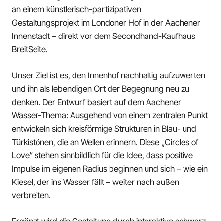
an einem künstlerisch-partizipativen
Gestaltungsprojekt im Londoner Hof in der Aachener
Innenstadt – direkt vor dem Secondhand-Kaufhaus
BreitSeite.
Unser Ziel ist es, den Innenhof nachhaltig aufzuwerten
und ihn als lebendigen Ort der Begegnung neu zu
denken. Der Entwurf basiert auf dem Aachener
Wasser-Thema: Ausgehend von einem zentralen Punkt
entwickeln sich kreisförmige Strukturen in Blau- und
Türkistönen, die an Wellen erinnern. Diese „Circles of
Love“ stehen sinnbildlich für die Idee, dass positive
Impulse im eigenen Radius beginnen und sich – wie ein
Kiesel, der ins Wasser fällt – weiter nach außen
verbreiten.