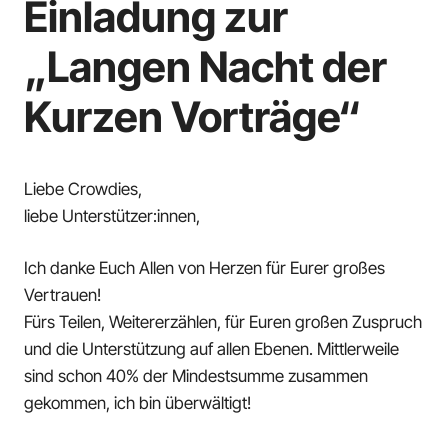
Einladung zur
„Langen Nacht der
Kurzen Vorträge“
Liebe Crowdies,
liebe Unterstützer:innen,
Ich danke Euch Allen von Herzen für Eurer großes
Vertrauen!
Fürs Teilen, Weitererzählen, für Euren großen Zuspruch
und die Unterstützung auf allen Ebenen. Mittlerweile
sind schon 40% der Mindestsumme zusammen
gekommen, ich bin überwältigt!