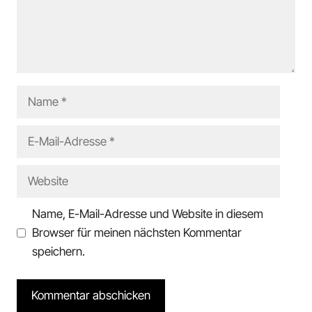
Name
E-
Mail-
Adresse
Website
Name, E-Mail-Adresse und Website in diesem
Browser für meinen nächsten Kommentar
speichern.