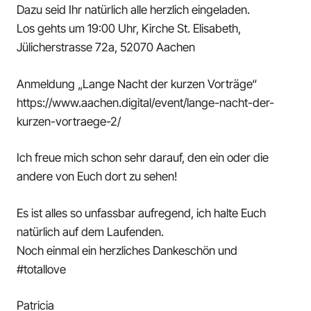
Dazu seid Ihr natürlich alle herzlich eingeladen.
Los gehts um 19:00 Uhr, Kirche St. Elisabeth,
Jülicherstrasse 72a, 52070 Aachen
Anmeldung „Lange Nacht der kurzen Vorträge“
https://www.aachen.digital/event/lange-nacht-der-
kurzen-vortraege-2/
Ich freue mich schon sehr darauf, den ein oder die
andere von Euch dort zu sehen!
Es ist alles so unfassbar aufregend, ich halte Euch
natürlich auf dem Laufenden.
Noch einmal ein herzliches Dankeschön und
#totallove
Patricia