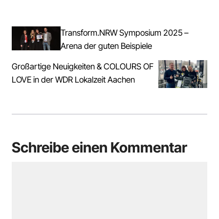
Transform.NRW Symposium 2025 –
Arena der guten Beispiele
Großartige Neuigkeiten & COLOURS OF
LOVE in der WDR Lokalzeit Aachen
Schreibe einen Kommentar
Kommentar