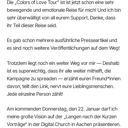
Die „Colors of Love Tour“ ist ist jetzt schon eine sehr
bewegende und emotionale Reise für mich! Und ich bin
sehr überwältigt von all eurem Support. Danke, dass
ihr Teil dieser Reise seid.
Es gab schon mehrere ausführliche Presseartikel und
es sind noch weitere Veröffentlichungen auf dem Weg!
Trotzdem liegt noch ein weiter Weg vor mir — Deshalb
ist es superwichtig, dass ihr alle weiter mithelft, die
Kampagne zu spreaden — erzählt euren Freund*innen
davon, teilt den Link, nervt eure Lieblingsmenschen.
Jede einzelne Person zählt!
Am kommenden Donnerstag, den 22. Januar darf ich
meine große Vision auf der „Langen nach der Kurzen
Vorträge“ in der Digital Church in Aachen präsentieren.