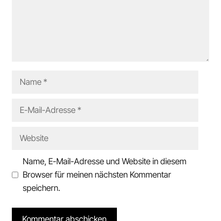
Name
E-
Mail-
Adresse
Website
Name, E-Mail-Adresse und Website in diesem
Browser für meinen nächsten Kommentar
speichern.