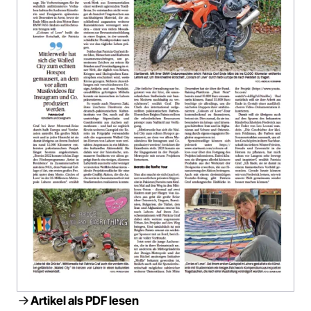
Artikel als PDF lesen