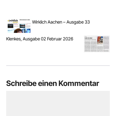
Wirklich Aachen – Ausgabe 33
Klenkes, Ausgabe 02 Februar 2026
Schreibe einen Kommentar
Kommentar