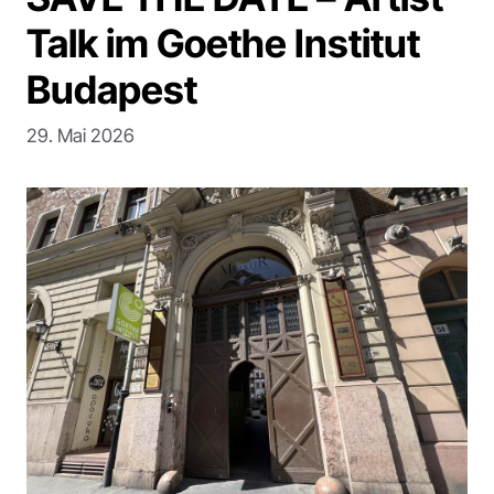
Talk im Goethe Institut
Budapest
29. Mai 2026