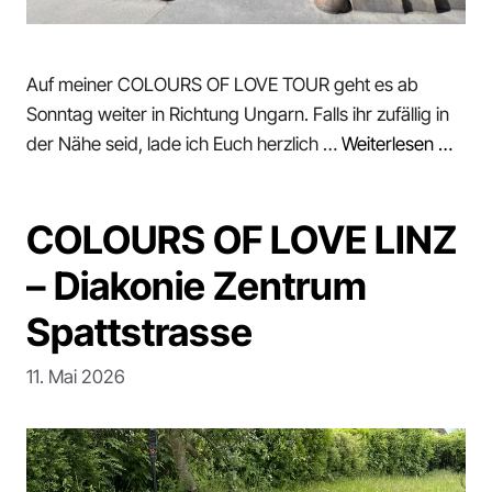
Auf meiner COLOURS OF LOVE TOUR geht es ab
Sonntag weiter in Richtung Ungarn. Falls ihr zufällig in
der Nähe seid, lade ich Euch herzlich …
Weiterlesen …
COLOURS OF LOVE LINZ
– Diakonie Zentrum
Spattstrasse
11. Mai 2026