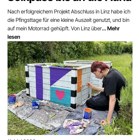
Nach erfolgreichem Projekt Abschluss in Linz habe ich
die Pfingsttage für eine kleine Auszeit genutzt, und bin
auf mein Motorrad gehüpft. Von Linz über
… Mehr
lesen