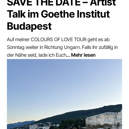
SAVE THE DATE – Artist
Talk im Goethe Institut
Budapest
Auf meiner COLOURS OF LOVE TOUR geht es ab
Sonntag weiter in Richtung Ungarn. Falls ihr zufällig in
der Nähe seid, lade ich Euch
… Mehr lesen