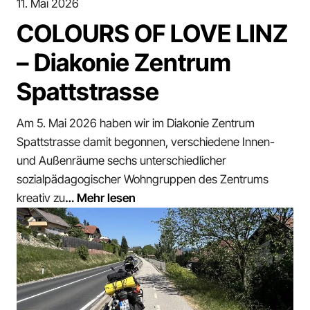
11. Mai 2026
COLOURS OF LOVE LINZ
– Diakonie Zentrum
Spattstrasse
Am 5. Mai 2026 haben wir im Diakonie Zentrum
Spattstrasse damit begonnen, verschiedene Innen-
und Außenräume sechs unterschiedlicher
sozialpädagogischer Wohngruppen des Zentrums
kreativ zu
… Mehr lesen