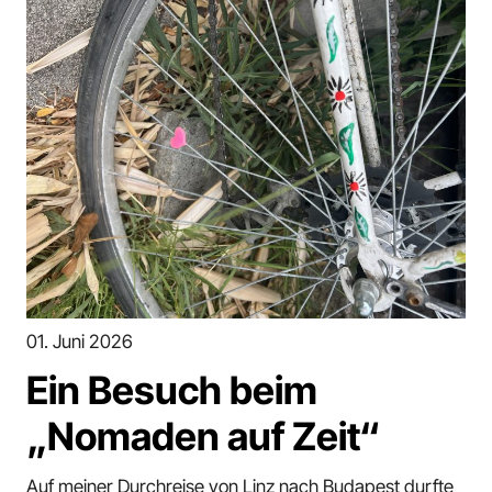
01. Juni 2026
Ein Besuch beim
„Nomaden auf Zeit“
Auf meiner Durchreise von Linz nach Budapest durfte