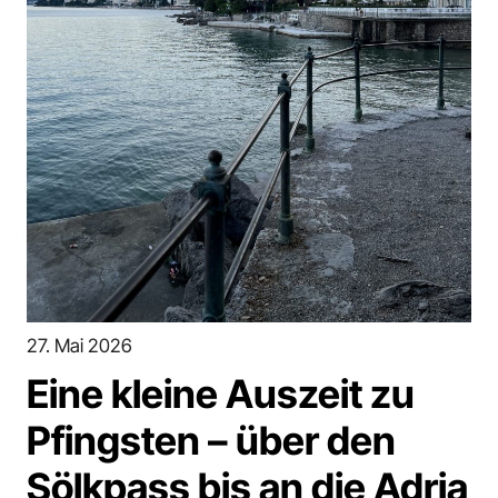
27. Mai 2026
Eine kleine Auszeit zu
Pfingsten – über den
Sölkpass bis an die Adria