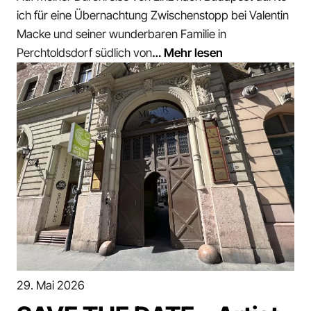
ich für eine Übernachtung Zwischenstopp bei Valentin
Macke und seiner wunderbaren Familie in
Perchtoldsdorf südlich von
… Mehr lesen
29. Mai 2026